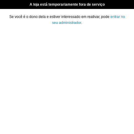
A loja está temporariamente fora de serviço
Se você é o dono dela e estiver interessado em reativar, pode
entrar no
seu administrador
.