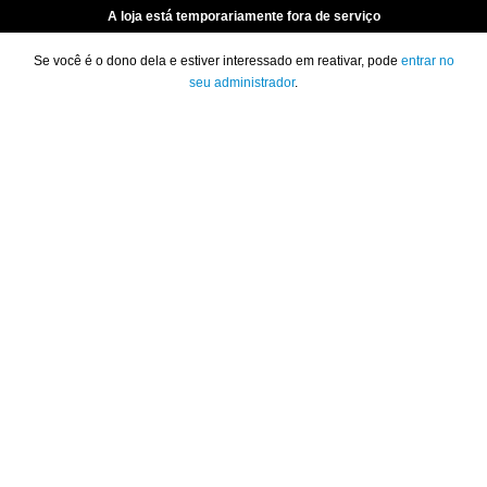
A loja está temporariamente fora de serviço
Se você é o dono dela e estiver interessado em reativar, pode
entrar no
seu administrador
.